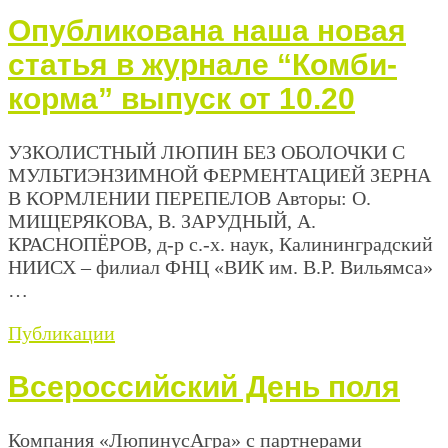
Опубликована наша новая
статья в журнале “Комби-
корма” выпуск от 10.20
УЗКОЛИСТНЫЙ ЛЮПИН БЕЗ ОБОЛОЧКИ С
МУЛЬТИЭНЗИМНОЙ ФЕРМЕНТАЦИЕЙ ЗЕРНА
В КОРМЛЕНИИ ПЕРЕПЕЛОВ Авторы: О.
МИЩЕРЯКОВА, В. ЗАРУДНЫЙ, А.
КРАСНОПЁРОВ, д-р с.-х. наук, Калининградский
НИИСХ – филиал ФНЦ «ВИК им. В.Р. Вильямса»
…
Публикации
Всероссийский День поля
Компания «ЛюпинусАгра» с партнерами