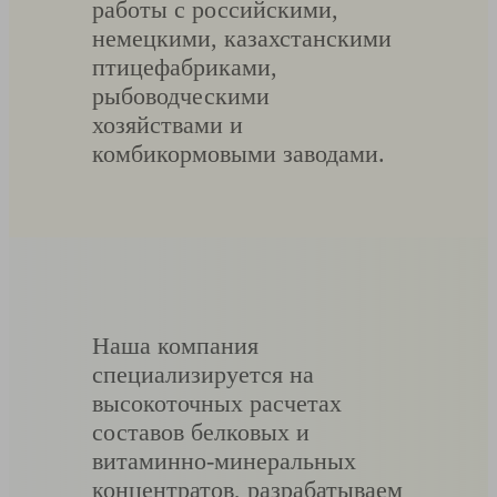
работы с российскими,
немецкими, казахстанскими
птицефабриками,
рыбоводческими
хозяйствами и
комбикормовыми заводами.
Наша компания
специализируется на
высокоточных расчетах
составов белковых и
витаминно-минеральных
концентратов, разрабатываем