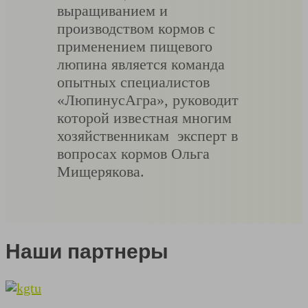
выращиванием и
производством кормов с
применением пищевого
люпина является команда
опытных специалистов
«ЛюпинусАгра», руководит
которой известная многим
хозяйственникам эксперт в
вопросах кормов Ольга
Мищерякова.
Наши партнеры