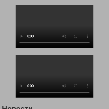
Новости