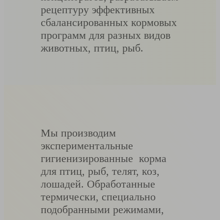
рецептуру эффективных
сбалансированных кормовых
программ для разных видов
животных, птиц, рыб.
Мы производим
экспериментальные
гигиенизированные корма
для птиц, рыб, телят, коз,
лошадей. Обработанные
термически, специально
подобранными режимами,