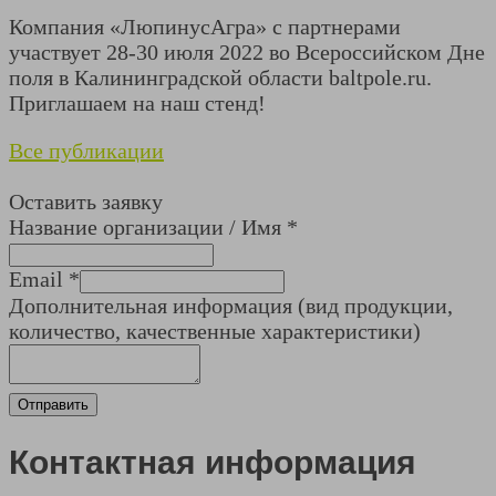
Компания «ЛюпинусАгра» с партнерами
участвует 28-30 июля 2022 во Всероссийском Дне
поля в Калининградской области baltpole.ru.
Приглашаем на наш стенд!
Все публикации
Оставить заявку
Название организации / Имя
*
Email
*
Дополнительная информация (вид продукции,
количество, качественные характеристики)
Отправить
Контактная информация