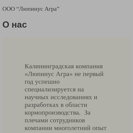
ООО “Люпинус Агра”
О нас
Калининградская компания
«Люпинус Агра» не первый
год успешно
специализируется на
научных исследованиях и
разработках в области
кормопроизводства. За
плечами сотрудников
компании многолетний опыт