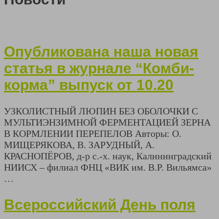
Опубликована наша новая
статья в журнале “Комби-
корма” выпуск от 10.20
УЗКОЛИСТНЫЙ ЛЮПИН БЕЗ ОБОЛОЧКИ С
МУЛЬТИЭНЗИМНОЙ ФЕРМЕНТАЦИЕЙ ЗЕРНА
В КОРМЛЕНИИ ПЕРЕПЕЛОВ Авторы: О.
МИЩЕРЯКОВА, В. ЗАРУДНЫЙ, А.
КРАСНОПЁРОВ, д-р с.-х. наук, Калининградский
НИИСХ – филиал ФНЦ «ВИК им. В.Р. Вильямса»
…
Всероссийский День поля