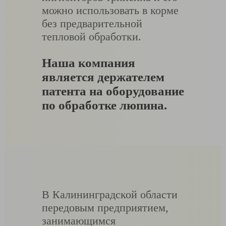
можно использовать в корме
без предварительной
тепловой обработки.
Наша компания
является держателем
патента на оборудование
по обработке люпина.
В Калининградской области
передовым предприятием,
занимающимся