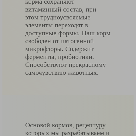
корма сохраняют
витаминный состав, при
этом трудноусвояемые
элементы переходят в
доступные формы. Наш корм
свободен от патогенной
микрофлоры. Содержит
ферменты, пробиотики.
Способствуют прекрасному
самочувствию животных.
Основой кормов, рецептуру
которых мы разрабатываем и